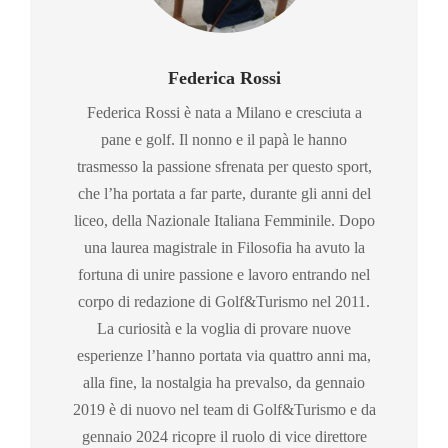
Federica Rossi
Federica Rossi è nata a Milano e cresciuta a
pane e golf. Il nonno e il papà le hanno
trasmesso la passione sfrenata per questo sport,
che l’ha portata a far parte, durante gli anni del
liceo, della Nazionale Italiana Femminile. Dopo
una laurea magistrale in Filosofia ha avuto la
fortuna di unire passione e lavoro entrando nel
corpo di redazione di Golf&Turismo nel 2011.
La curiosità e la voglia di provare nuove
esperienze l’hanno portata via quattro anni ma,
alla fine, la nostalgia ha prevalso, da gennaio
2019 è di nuovo nel team di Golf&Turismo e da
gennaio 2024 ricopre il ruolo di vice direttore