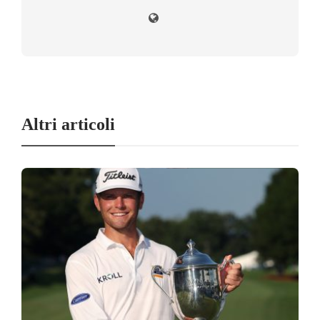
Altri articoli