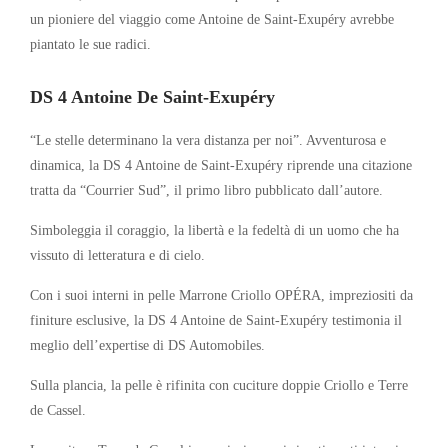
un pioniere del viaggio come Antoine de Saint-Exupéry avrebbe
piantato le sue radici.
DS 4 Antoine De Saint-Exupéry
“Le stelle determinano la vera distanza per noi”. Avventurosa e
dinamica, la DS 4 Antoine de Saint-Exupéry riprende una citazione
tratta da “Courrier Sud”, il primo libro pubblicato dall’autore.
Simboleggia il coraggio, la libertà e la fedeltà di un uomo che ha
vissuto di letteratura e di cielo.
Con i suoi interni in pelle Marrone Criollo OPÉRA, impreziositi da
finiture esclusive, la DS 4 Antoine de Saint-Exupéry testimonia il
meglio dell’expertise di DS Automobiles.
Sulla plancia, la pelle è rifinita con cuciture doppie Criollo e Terre
de Cassel.