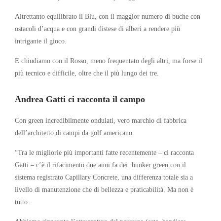
Altrettanto equilibrato il Blu, con il maggior numero di buche con
ostacoli d’acqua e con grandi distese di alberi a rendere più
intrigante il gioco.
E chiudiamo con il Rosso, meno frequentato degli altri, ma forse il
più tecnico e difficile, oltre che il più lungo dei tre.
Andrea Gatti ci racconta il campo
Con green incredibilmente ondulati, vero marchio di fabbrica
dell’architetto di campi da golf americano.
“Tra le migliorie più importanti fatte recentemente – ci racconta
Gatti – c’è il rifacimento due anni fa dei
bunker green con il
sistema registrato Capillary Concrete, una differenza totale sia a
livello di manutenzione che di bellezza e praticabilità. Ma non è
tutto.