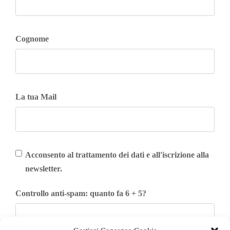
Cognome
La tua Mail
Acconsento al trattamento dei dati e all'iscrizione alla
newsletter.
Controllo anti-spam: quanto fa 6 + 5?