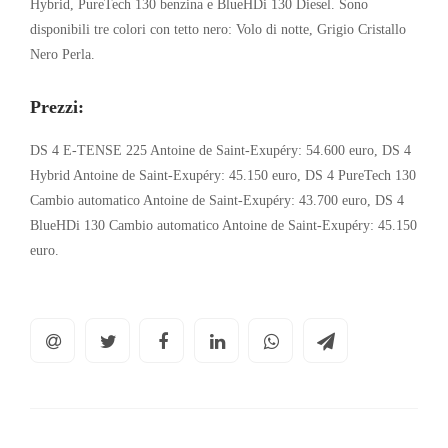
Hybrid, PureTech 130 benzina e BlueHDi 130 Diesel. Sono
disponibili tre colori con tetto nero: Volo di notte, Grigio Cristallo
Nero Perla.
Prezzi:
DS 4 E-TENSE 225 Antoine de Saint-Exupéry: 54.600 euro, DS 4
Hybrid Antoine de Saint-Exupéry: 45.150 euro, DS 4 PureTech 130
Cambio automatico Antoine de Saint-Exupéry: 43.700 euro, DS 4
BlueHDi 130 Cambio automatico Antoine de Saint-Exupéry: 45.150
euro.