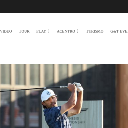
VIDEO
TOUR
PLAY
ACENTRO
TURISMO
G&T EVE