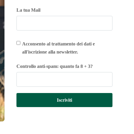
La tua Mail
Acconsento al trattamento dei dati e
all'iscrizione alla newsletter.
Controllo anti-spam: quanto fa 8 + 3?
Iscriviti