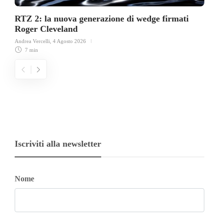
RTZ 2: la nuova generazione di wedge firmati
Roger Cleveland
Andrea Vercelli
,
4 Agosto 2026
7 min
Iscriviti alla newsletter
Nome