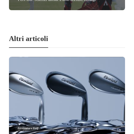
Altri articoli
Attrezzatura Golf