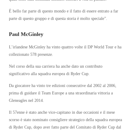
È bello far parte di questo mondo e il fatto di essere entrato a far
parte di questo gruppo e di questa storia è molto speciale”.
Paul McGinley
L’irlandese McGinley ha vinto quattro volte il DP World Tour e ha
collezionato 578 presenze.
Nel corso della sua carriera ha anche dato un contributo
significativo alla squadra europea di Ryder Cup.
Da giocatore ha vinto tre edizioni consecutive dal 2002 al 2006,
prima di guidare il Team Europe a una straordinaria vittoria a
Gleneagles nel 2014.
Il 57enne è stato anche vice-capitano in due occasioni e il mese
scorso è stato nominato consigliere strategico della squadra europea
di Ryder Cup, dopo aver fatto parte del Comitato di Ryder Cup dal