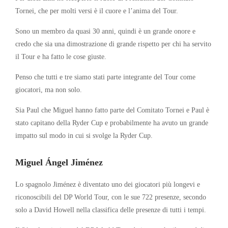
Tornei, che per molti versi è il cuore e l’anima del Tour.
Sono un membro da quasi 30 anni, quindi è un grande onore e
credo che sia una dimostrazione di grande rispetto per chi ha servito
il Tour e ha fatto le cose giuste.
Penso che tutti e tre siamo stati parte integrante del Tour come
giocatori, ma non solo.
Sia Paul che Miguel hanno fatto parte del Comitato Tornei e Paul è
stato capitano della Ryder Cup e probabilmente ha avuto un grande
impatto sul modo in cui si svolge la Ryder Cup.
Miguel Ángel Jiménez
Lo spagnolo Jiménez è diventato uno dei giocatori più longevi e
riconoscibili del DP World Tour, con le sue 722 presenze, secondo
solo a David Howell nella classifica delle presenze di tutti i tempi.