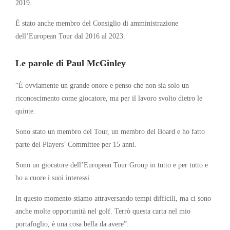
2019.
È stato anche membro del Consiglio di amministrazione
dell’European Tour dal 2016 al 2023.
Le parole di Paul McGinley
“È ovviamente un grande onore e penso che non sia solo un
riconoscimento come giocatore, ma per il lavoro svolto dietro le
quinte.
Sono stato un membro del Tour, un membro del Board e ho fatto
parte del Players’ Committee per 15 anni.
Sono un giocatore dell’European Tour Group in tutto e per tutto e
ho a cuore i suoi interessi.
In questo momento stiamo attraversando tempi difficili, ma ci sono
anche molte opportunità nel golf. Terrò questa carta nel mio
portafoglio, è una cosa bella da avere”.