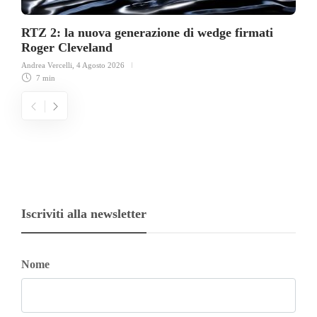
RTZ 2: la nuova generazione di wedge firmati
Roger Cleveland
Andrea Vercelli
,
4 Agosto 2026
7 min
Iscriviti alla newsletter
Nome