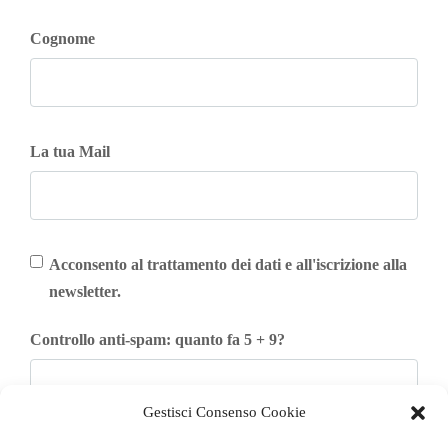
Cognome
La tua Mail
Acconsento al trattamento dei dati e all'iscrizione alla
newsletter.
Controllo anti-spam: quanto fa 5 + 9?
Gestisci Consenso Cookie