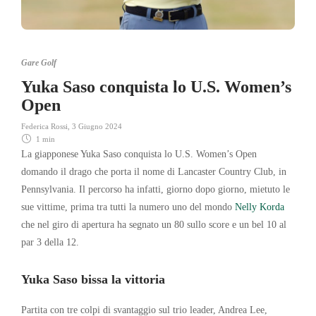
Gare Golf
Yuka Saso conquista lo U.S. Women’s
Open
Federica Rossi
,
3 Giugno 2024
1 min
La giapponese Yuka Saso conquista lo U.S. Women’s Open
domando il drago che porta il nome di Lancaster Country Club, in
Pennsylvania. Il percorso ha infatti, giorno dopo giorno, mietuto le
sue vittime, prima tra tutti la numero uno del mondo
Nelly Korda
che nel giro di apertura ha segnato un 80 sullo score e un bel 10 al
par 3 della 12.
Yuka Saso bissa la vittoria
Partita con tre colpi di svantaggio sul trio leader, Andrea Lee,