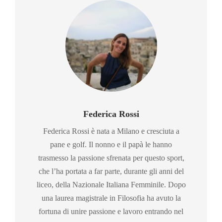
Federica Rossi
Federica Rossi è nata a Milano e cresciuta a
pane e golf. Il nonno e il papà le hanno
trasmesso la passione sfrenata per questo sport,
che l’ha portata a far parte, durante gli anni del
liceo, della Nazionale Italiana Femminile. Dopo
una laurea magistrale in Filosofia ha avuto la
fortuna di unire passione e lavoro entrando nel