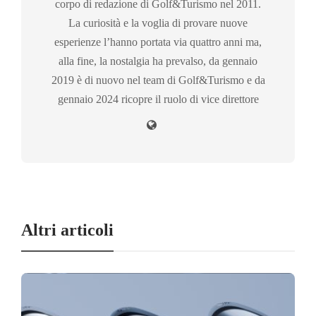
corpo di redazione di Golf&Turismo nel 2011.
La curiosità e la voglia di provare nuove
esperienze l’hanno portata via quattro anni ma,
alla fine, la nostalgia ha prevalso, da gennaio
2019 è di nuovo nel team di Golf&Turismo e da
gennaio 2024 ricopre il ruolo di vice direttore
Altri articoli