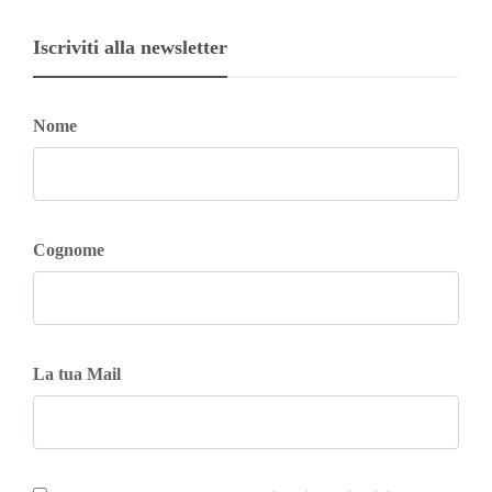
Iscriviti alla newsletter
Nome
Cognome
La tua Mail