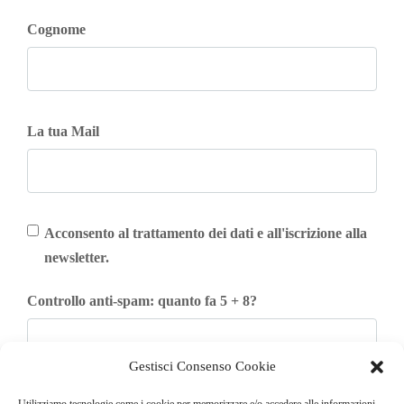
Cognome
La tua Mail
Acconsento al trattamento dei dati e all'iscrizione alla
newsletter.
Controllo anti-spam: quanto fa 5 + 8?
Gestisci Consenso Cookie
Iscriviti