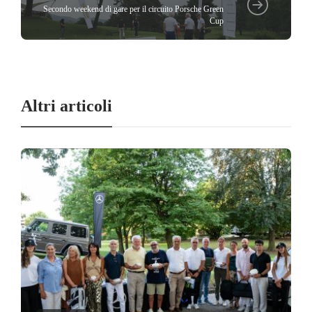
Secondo weekend di gare per il circuito Porsche Green
Cup
Altri articoli