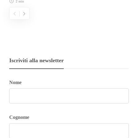
2 min
Iscriviti alla newsletter
Nome
Cognome