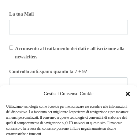
La tua Mail
Acconsento al trattamento dei dati e all'iscrizione alla
newsletter.
Controllo anti-spam: quanto fa 7 + 9?
Gestisci Consenso Cookie
Iscriviti
Utilizziamo tecnologie come i cookie per memorizzare e/o accedere alle informazioni
del dispositivo. Lo facciamo per migliorare l'esperienza di navigazione e per mostrare
annunci personalizzati. Il consenso a queste tecnologie ci consentirà di elaborare dati
quali il comportamento di navigazione o gli ID univoci su questo sito. Il mancato
consenso o la revoca del consenso possono influire negativamente su alcune
caratteristiche e funzioni.