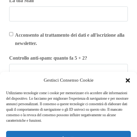
La tua Mail
Acconsento al trattamento dei dati e all'iscrizione alla
newsletter.
Controllo anti-spam: quanto fa 5 + 2?
Gestisci Consenso Cookie
Iscriviti
Utilizziamo tecnologie come i cookie per memorizzare e/o accedere alle informazioni
del dispositivo. Lo facciamo per migliorare l'esperienza di navigazione e per mostrare
annunci personalizzati. Il consenso a queste tecnologie ci consentirà di elaborare dati
quali il comportamento di navigazione o gli ID univoci su questo sito. Il mancato
consenso o la revoca del consenso possono influire negativamente su alcune
caratteristiche e funzioni.