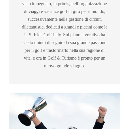
visto impegnato, in primis, nell’organizzazione
di viaggi e vacanze golf in giro per il mondo,
successivamente nella gestione di circuiti
dilettantistici dedicati a grandi e piccini come la
U.S. Kids Golf Italy. Sul piano lavorativo ha
scelto quindi di seguire la sua grande passione
per il golf e trasformarlo nella sua ragione di
vita, e ora in Golf & Turismo è pronto per un
nuovo grande viaggio.