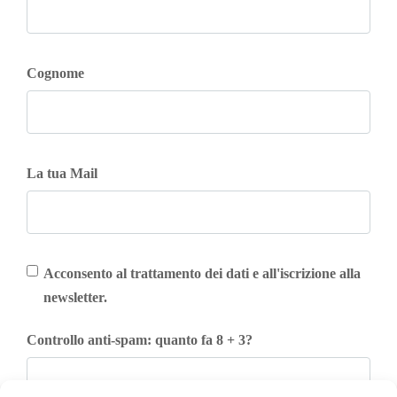
Cognome
La tua Mail
Acconsento al trattamento dei dati e all'iscrizione alla
newsletter.
Controllo anti-spam: quanto fa 8 + 3?