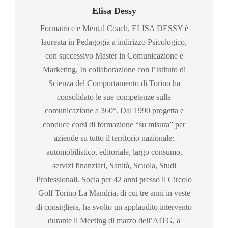
Elisa Dessy
Formatrice e Mental Coach, ELISA DESSY è
laureata in Pedagogia a indirizzo Psicologico,
con successivo Master in Comunicazione e
Marketing. In collaborazione con l’Istituto di
Scienza del Comportamento di Torino ha
consolidato le sue competenze sulla
comunicazione a 360°. Dal 1990 progetta e
conduce corsi di formazione “su misura” per
aziende su tutto il territorio nazionale:
automobilistico, editoriale, largo consumo,
servizi finanziari, Sanità, Scuola, Studi
Professionali. Socia per 42 anni presso il Circolo
Golf Torino La Mandria, di cui tre anni in veste
di consigliera, ha svolto un applaudito intervento
durante il Meeting di marzo dell’AITG, a