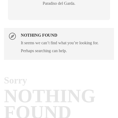
Paradiso del Garda.
NOTHING FOUND
It seems we can’t find what you’re looking for.
Perhaps searching can help.
Sorry
NOTHING
FOUND