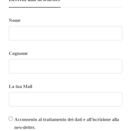
Nome
Cognome
La tua Mail
Acconsento al trattamento dei dati e all'iscrizione alla
newsletter.