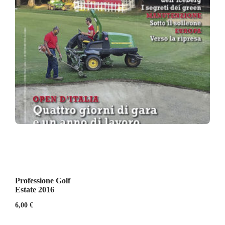
Professione Golf
Estate 2016
6,00
€