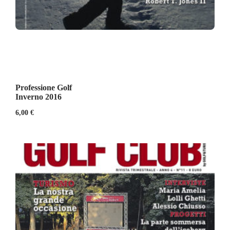
Professione Golf
Inverno 2016
6,00
€