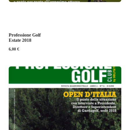
Professione Golf
Estate 2018
6,00
€