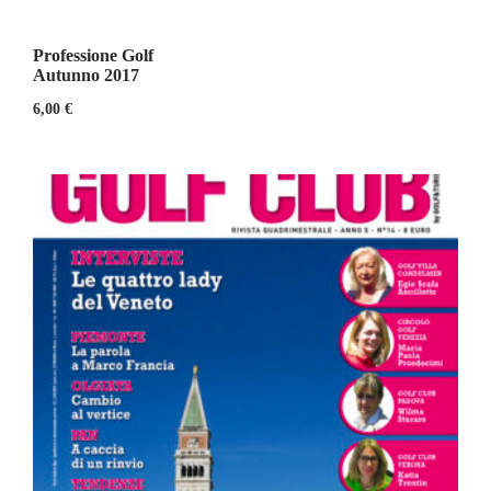
Professione Golf
Autunno 2017
6,00
€