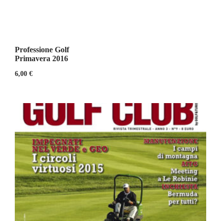
Professione Golf
Primavera 2016
6,00
€