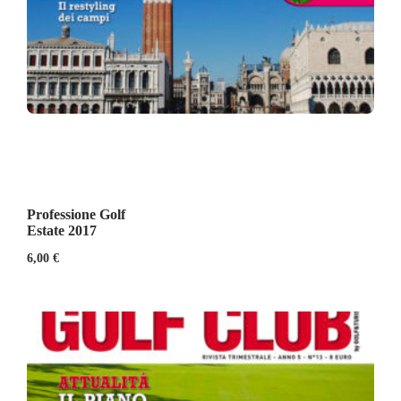
Professione Golf
Estate 2017
6,00
€