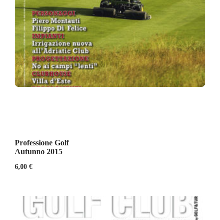
Professione Golf
Autunno 2015
6,00
€