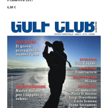
6,00
€