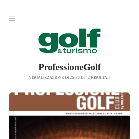
ProfessioneGolf
VISUALIZZAZIONE DI 25-36 DI 42 RISULTATI