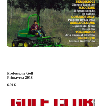
Professione Golf
Primavera 2018
6,00
€