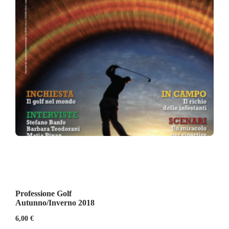
Professione Golf
Autunno/Inverno 2018
6,00
€