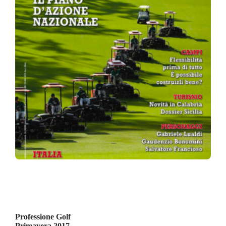
Professione Golf
Primavera 2017