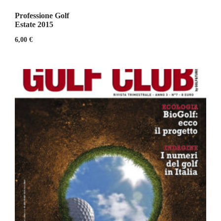
Professione Golf
Estate 2015
6,00
€