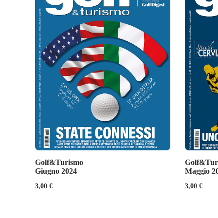
Golf&Turismo
Golf&Tur
Giugno 2024
Maggio 2
3,00
€
3,00
€