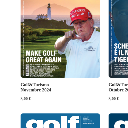
Golf&Turismo
Golf&Tur
Novembre 2024
Ottobre 2
3,00
€
3,00
€