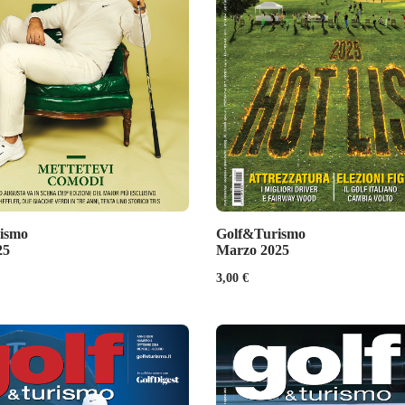
ismo
Golf&Turismo
25
Marzo 2025
3,00
€