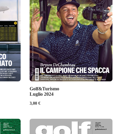
Golf&Turismo
Luglio 2024
3,00
€