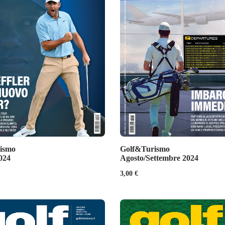
ismo
Golf&Turismo
024
Agosto/Settembre 2024
3,00
€