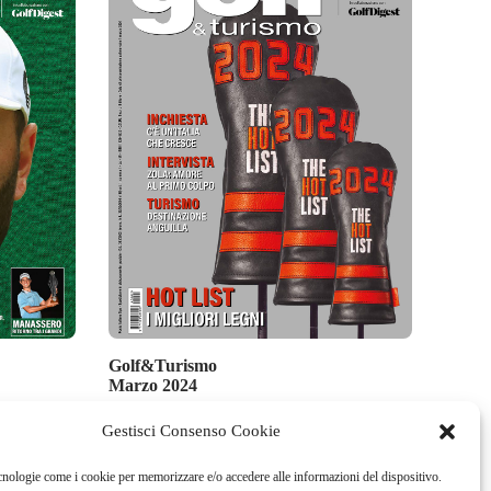
Golf&Turismo
Marzo 2024
3,00
€
Gestisci Consenso Cookie
cnologie come i cookie per memorizzare e/o accedere alle informazioni del dispositivo.