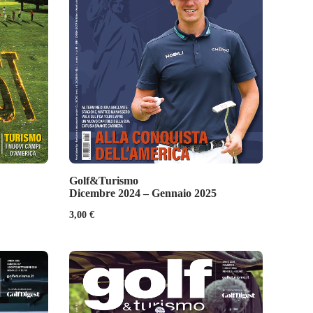
Golf&Turismo
Dicembre 2024 – Gennaio 2025
3,00
€