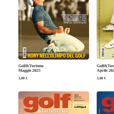
Golf&Turismo
Golf&Tur
Maggio 2025
Aprile 20
3,00
€
3,00
€