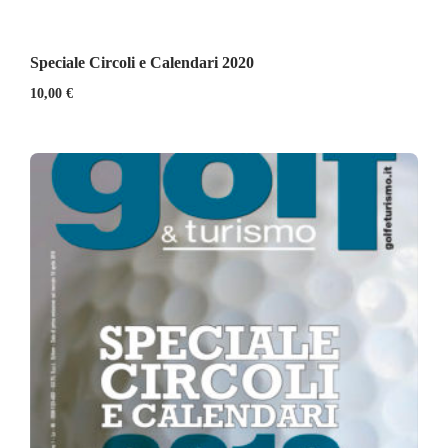
Speciale Circoli e Calendari 2020
10,00
€