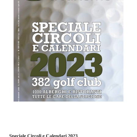
Speciale Circoli e Calendari 2023