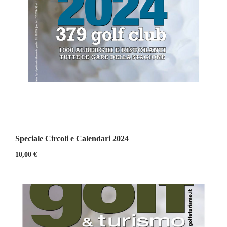
Speciale Circoli e Calendari 2024
10,00
€