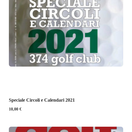
Speciale Circoli e Calendari 2021
10,00
€