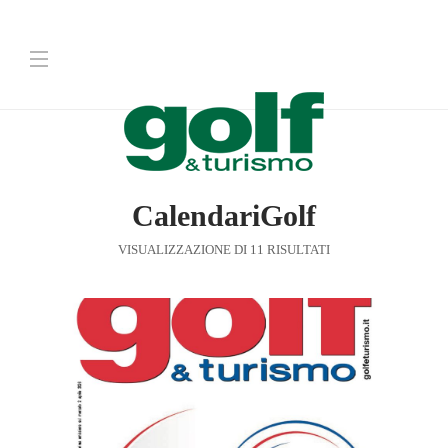
CalendariGolf
VISUALIZZAZIONE DI 11 RISULTATI