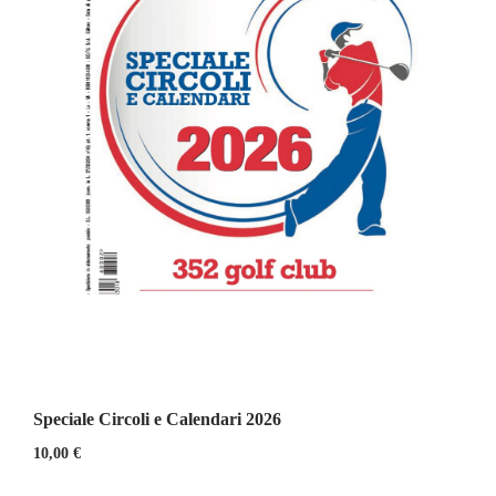
Speciale Circoli e Calendari 2026
10,00
€