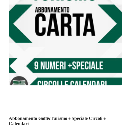
Abbonamento Golf&Turismo e Speciale Circoli e
Calendari