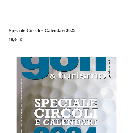
Speciale Circoli e Calendari 2025
10,00
€