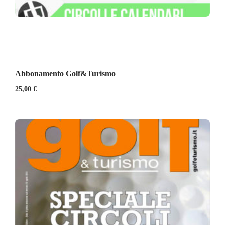
Abbonamento Golf&Turismo
25,00
€