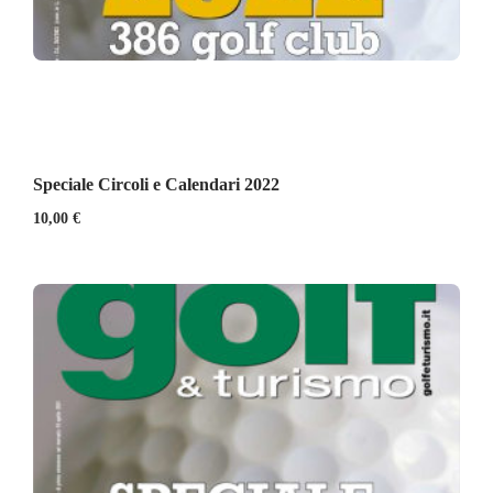
Speciale Circoli e Calendari 2022
10,00
€