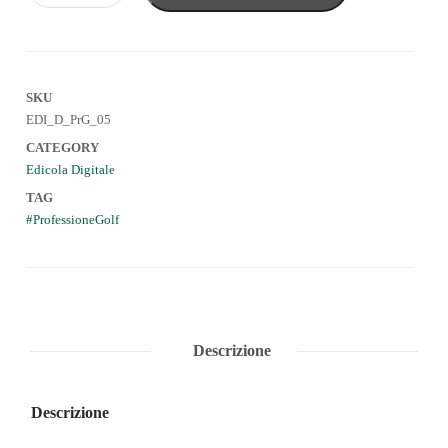
SKU
EDI_D_PrG_05
CATEGORY
Edicola Digitale
TAG
ProfessioneGolf
Descrizione
Descrizione