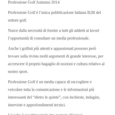
Professione Golf Autunno 2014
Professione Golf è
l’unica pubblicazione italiana B2B del
settore golf.
Nasce dalla necessità di fornire a tutti gli addetti ai lavori
l’opportunità di consultare un media professionale.
Anche i golfisti più attenti e appassionati possono però
trovare sulla rivista molti argomenti di grande interesse, per
accrescere il proprio bagaglio di nozioni e cultura relativo al
nostro sport.
Professione Golf è un media capace di raccogliere e
veicolare tutta la comunicazione e le informazioni più
interessanti del “dietro le quinte”, con inchieste, indagini,
interviste e approfondimenti tecnici.