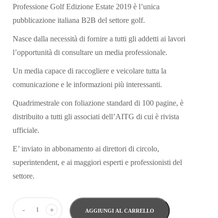
Professione Golf Edizione Estate 2019 è
l’unica
pubblicazione italiana B2B del settore golf.
Nasce dalla necessità di fornire a tutti gli addetti ai lavori
l’opportunità di consultare un media professionale.
Un media capace di raccogliere e veicolare tutta la
comunicazione e le informazioni più interessanti.
Quadrimestrale con foliazione standard di 100 pagine, è
distribuito a tutti gli associati dell
’
AITG di cui è rivista
ufficiale.
E’ inviato in abbonamento ai direttori di circolo,
superintendent, e ai maggiori esperti e professionisti del
settore.
-
+
AGGIUNGI AL CARRELLO