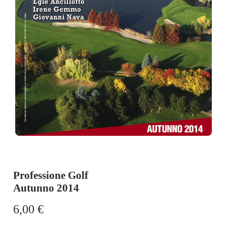
Professione Golf
Autunno 2014
6,00
€