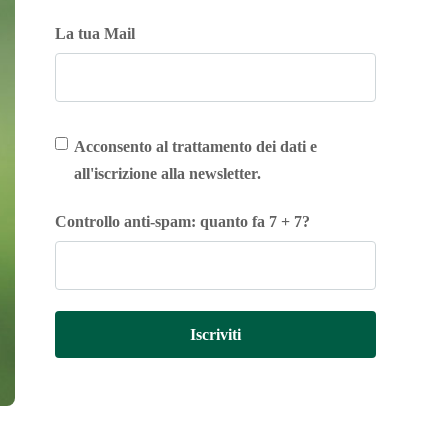
La tua Mail
Acconsento al trattamento dei dati e
all'iscrizione alla newsletter.
Controllo anti-spam: quanto fa 7 + 7?
Iscriviti