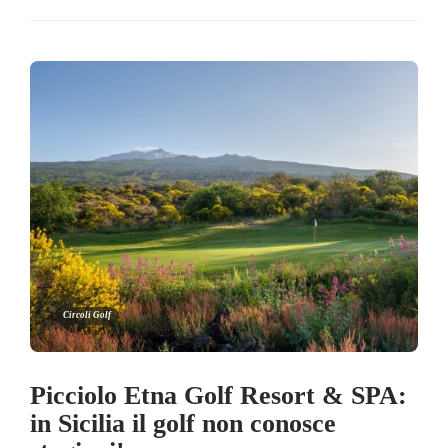
Circoli Golf
Picciolo Etna Golf Resort & SPA:
in Sicilia il golf non conosce