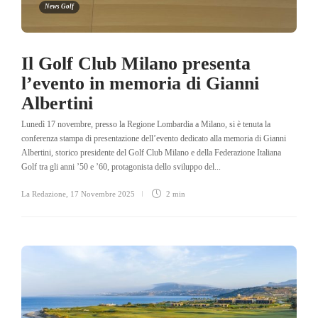
News Golf
Il Golf Club Milano presenta
l’evento in memoria di Gianni
Albertini
Lunedì 17 novembre, presso la Regione Lombardia a Milano, si è tenuta la
conferenza stampa di presentazione dell’evento dedicato alla memoria di Gianni
Albertini, storico presidente del Golf Club Milano e della Federazione Italiana
Golf tra gli anni ’50 e ’60, protagonista dello sviluppo del...
La Redazione
,
17 Novembre 2025
2 min