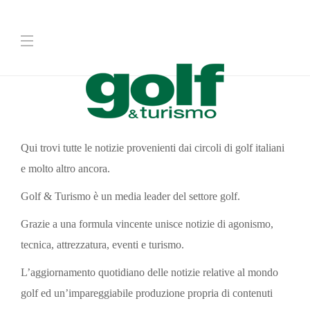
Qui trovi tutte le notizie provenienti dai circoli di golf italiani
e molto altro ancora.
Golf & Turismo è un media leader del settore golf.
Grazie a una formula vincente unisce notizie di agonismo,
tecnica, attrezzatura, eventi e turismo.
L’aggiornamento quotidiano delle notizie relative al mondo
golf ed un’impareggiabile produzione propria di contenuti