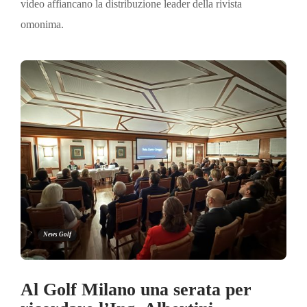
video affiancano la distribuzione leader della rivista
omonima.
News Golf
Al Golf Milano una serata per