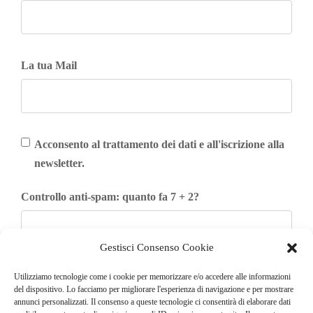
La tua Mail
Acconsento al trattamento dei dati e all'iscrizione alla
newsletter.
Controllo anti-spam: quanto fa 7 + 2?
Gestisci Consenso Cookie
Iscriviti
Utilizziamo tecnologie come i cookie per memorizzare e/o accedere alle informazioni
del dispositivo. Lo facciamo per migliorare l'esperienza di navigazione e per mostrare
annunci personalizzati. Il consenso a queste tecnologie ci consentirà di elaborare dati