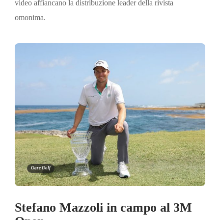
video affiancano la distribuzione leader della rivista
omonima.
Gare Golf
Stefano Mazzoli in campo al 3M