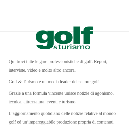
Qui trovi tutte le gare professionistiche di golf. Report,
interviste, video e molto altro ancora.
Golf & Turismo è un media leader del settore golf.
Grazie a una formula vincente unisce notizie di agonismo,
tecnica, attrezzatura, eventi e turismo.
L’aggiornamento quotidiano delle notizie relative al mondo
golf ed un’impareggiabile produzione propria di contenuti