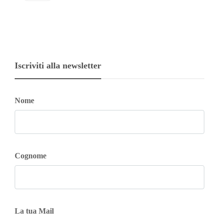
Iscriviti alla newsletter
Nome
Cognome
La tua Mail