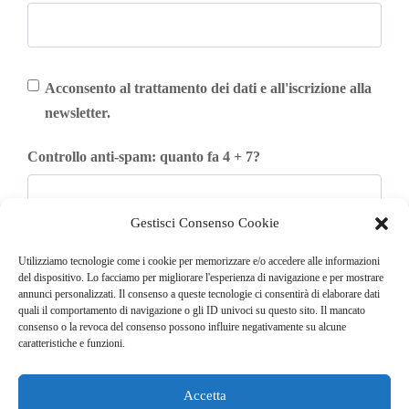
Acconsento al trattamento dei dati e all'iscrizione alla
newsletter.
Controllo anti-spam: quanto fa 4 + 7?
Gestisci Consenso Cookie
Iscriviti
Utilizziamo tecnologie come i cookie per memorizzare e/o accedere alle informazioni
del dispositivo. Lo facciamo per migliorare l'esperienza di navigazione e per mostrare
annunci personalizzati. Il consenso a queste tecnologie ci consentirà di elaborare dati
quali il comportamento di navigazione o gli ID univoci su questo sito. Il mancato
consenso o la revoca del consenso possono influire negativamente su alcune
caratteristiche e funzioni.
Accetta