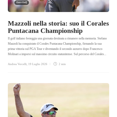
Gare Golf
Mazzoli nella storia: suo il Corales
Puntacana Championship
Il golf italiano festeggia una giornata destinata a rimanere nella memoria. Stefano
Mazzoli ha conquistato il Corales Puntacana Championship, firmando la sua
prima vittoria sul PGA Tour e diventando il secondo azzurro dopo Francesco
Molinari a imporsi sul massimo circuito statunitense. Sul percorso del Corales...
Andrea Vercelli
,
19 Luglio 2026
2 min